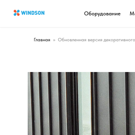
Оборудование
М
Главная
Обновленная версия декоративног