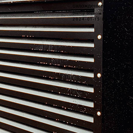
охлаждение.
Виктор Борисов
2024-01-15 00:00