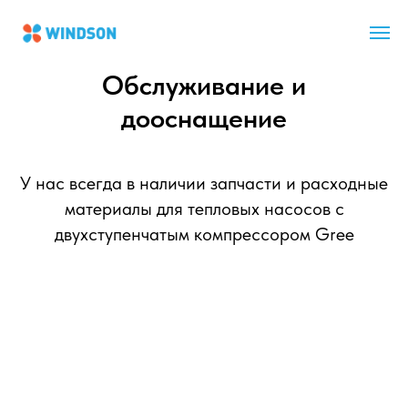
Обслуживание и
дооснащение
У нас всегда в наличии запчасти и расходные
материалы для тепловых насосов с
двухступенчатым компрессором Gree