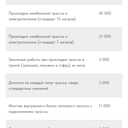
Прокладка межблочной трассы и
45 000
электропитания (стандарт 15 метров)
Прокладка межблочной трассы и
21 000
электропитания (стандарт 7 метров)
Земляные работы при прокладке трассы в
3 000
грунте (траншея, паковка в гофру) за метр
Доплата за каждый метр трассы сверх
3 000
стандартных значений
Монтаж внутреннего блока теплового насоса с
11 000
подключением трассы