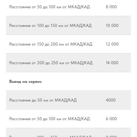
Расстояние от 50 до 100 км от МКАД/КАД
8 000
Расстояние от 100 до 150 км от МКАД/КАД
10 000
Расстояние от 150 до 200 км от МКАД/КАД
12 000
Расстояние от 200 до 250 км от МКАД/КАД
14 000
Выезд на сервис
Расстояние до 50 км от МКАД/КАД
4000
Расстояние от 50 до 100 км от МКАД/КАД
6 000