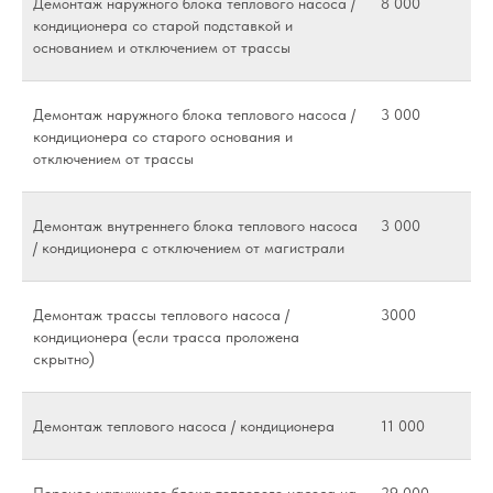
Демонтаж наружного блока теплового насоса /
8 000
кондиционера со старой подставкой и
основанием и отключением от трассы
Демонтаж наружного блока теплового насоса /
3 000
кондиционера со старого основания и
отключением от трассы
Демонтаж внутреннего блока теплового насоса
3 000
/ кондиционера с отключением от магистрали
Демонтаж трассы теплового насоса /
3000
кондиционера (если трасса проложена
скрытно)
Демонтаж теплового насоса / кондиционера
11 000