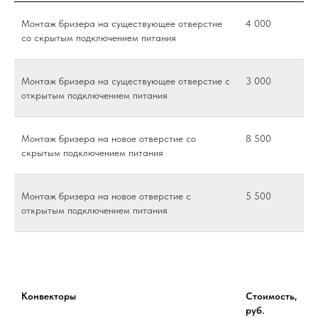
Монтаж бризера на существующее отверстие
4 000
со скрытым подключением питания
Монтаж бризера на существующее отверстие с
3 000
открытым подключением питания
Монтаж бризера на новое отверстие со
8 500
скрытым подключением питания
Монтаж бризера на новое отверстие с
5 500
открытым подключением питания
Конвекторы
Стоимость,
руб.