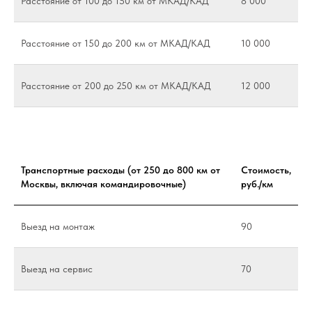
Расстояние от 100 до 150 км от МКАД/КАД
8 000
Расстояние от 150 до 200 км от МКАД/КАД
10 000
Расстояние от 200 до 250 км от МКАД/КАД
12 000
Транспортные расходы (от 250 до 800 км от
Стоимость,
Москвы, включая командировочные)
руб./км
Выезд на монтаж
90
Выезд на сервис
70