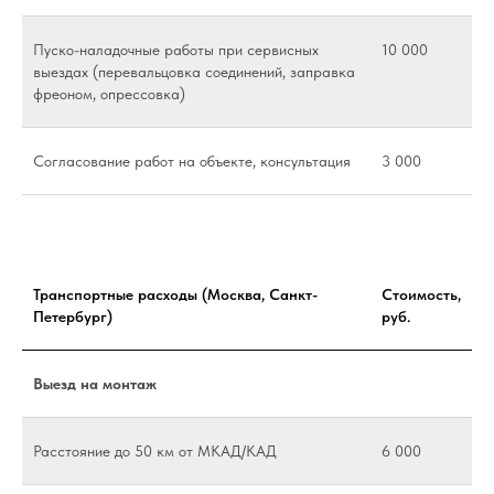
Пуско-наладочные работы при сервисных
10 000
выездах (перевальцовка соединений, заправка
фреоном, опрессовка)
Согласование работ на объекте, консультация
3 000
Транспортные расходы (Москва, Санкт-
Стоимость,
Петербург)
руб.
Выезд на монтаж
Расстояние до 50 км от МКАД/КАД
6 000