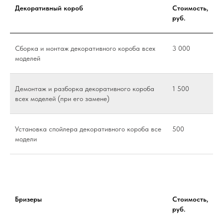
Декоративный короб
Стоимость,
руб.
Сборка и монтаж декоративного короба всех
3 000
моделей
Демонтаж и разборка декоративного короба
1 500
всех моделей (при его замене)
Установка спойлера декоративного короба все
500
модели
Бризеры
Стоимость,
руб.