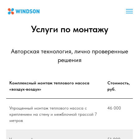
Услуги по монтажу
Авторская технология, лично проверенные
решения
Комплексный монтаж теплового насоса
Стоимость,
«воздух-воздух»
руб.
Упрощенный монтаж теплового насоса с
46 000
креплением на стену и межблочной трассой 7
метров