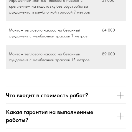
Упрощенный монтаж теплового насоса с
51 000
креплением на подставку без обустройства
фундамента и межблочной трассой 7 метров
Монтаж теплового насоса на бетонный
64 000
фундамент с межблочной трассой 7 метров
Монтаж теплового насоса на бетонный
89 000
фундамент с межблочной трассой 15 метров
Что входит в стоимость работ?
Какая гарантия на выполненные
работы?