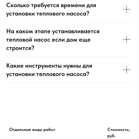
Сколько требуется времени для
установки теплового насоса?
На каком этапе устанавливается
тепловой насос если дом еще
строится?
Какие инструменты нужны для
установки теплового насоса?
Отдельные виды работ
Стоимость,
руб.