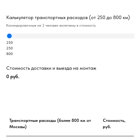
Калькулятор транспортных расходов (от 250 до 800 км)
Командировочные на 2 человек включены в стоимость
250
250
800
Стоимость доставки и выезда на монтаж
0
руб.
Транспортные расходы (более 800 км от
Стоимость,
Москвы)
руб.