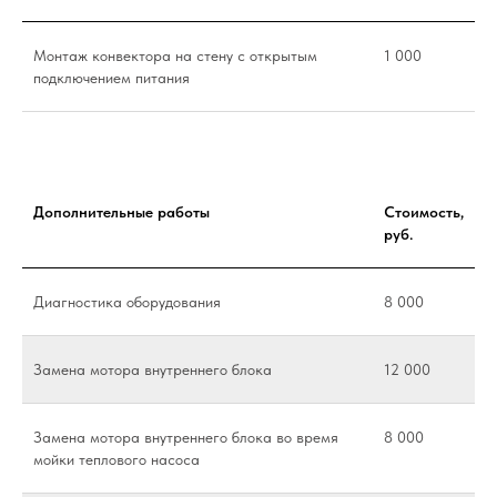
Монтаж конвектора на стену с открытым
1 000
подключением питания
Дополнительные работы
Стоимость,
руб.
Диагностика оборудования
8 000
Замена мотора внутреннего блока
12 000
Замена мотора внутреннего блока во время
8 000
мойки теплового насоса