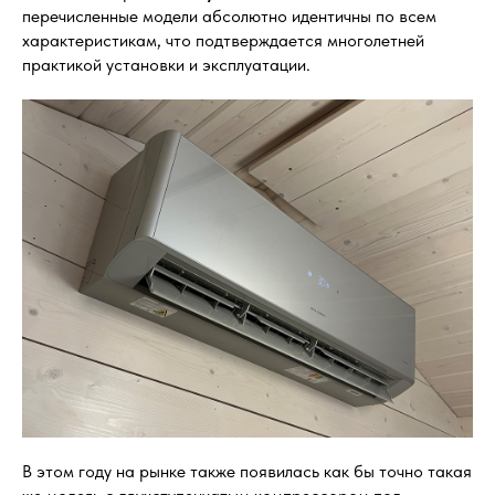
перечисленные модели абсолютно идентичны по всем
характеристикам, что подтверждается многолетней
практикой установки и эксплуатации.
В этом году на рынке также появилась как бы точно такая