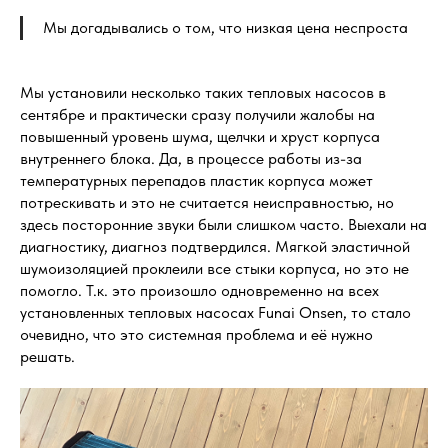
Мы догадывались о том, что низкая цена неспроста
Мы установили несколько таких тепловых насосов в
сентябре и практически сразу получили жалобы на
повышенный уровень шума, щелчки и хруст корпуса
внутреннего блока. Да, в процессе работы из-за
температурных перепадов пластик корпуса может
потрескивать и это не считается неисправностью, но
здесь посторонние звуки были слишком часто. Выехали на
диагностику, диагноз подтвердился. Мягкой эластичной
шумоизоляцией проклеили все стыки корпуса, но это не
помогло. Т.к. это произошло одновременно на всех
установленных тепловых насосах Funai Onsen, то стало
очевидно, что это системная проблема и её нужно
решать.