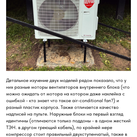
Детальное изучение двух моделей рядом показало, что у
них разные моторы вентиляторов внутреннего блока (что
можно ожидать от мотора на котором даже наклейка с
ошибкой - кто знает что такое air-conditional fan?) и
разный пластик корпуса. Также отличается качество
надписей на пульте. Наружные блоки на первый взгляд
идентичны (отличаются только поддоны - в одном жесткий
ТЭН. в другом греющий кабель), по крайней мере
компрессор стоит правильный двухступенчатый, также в