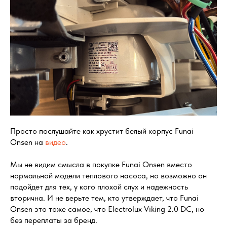
Просто послушайте как хрустит белый корпус Funai
Onsen на
видео
.
Мы не видим смысла в покупке Funai Onsen вместо
нормальной модели теплового насоса, но возможно он
подойдет для тех, у кого плохой слух и надежность
вторична. И не верьте тем, кто утверждает, что Funai
Onsen это тоже самое, что Electrolux Viking 2.0 DC, но
без переплаты за бренд.