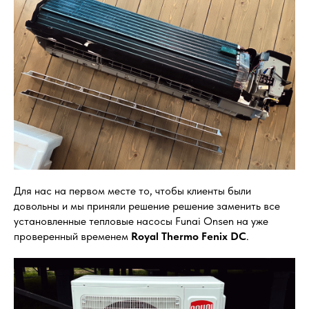
Для нас на первом месте то, чтобы клиенты были
довольны и мы приняли решение решение заменить все
установленные тепловые насосы Funai Onsen на уже
проверенный временем
Royal Thermo Fenix DC
.