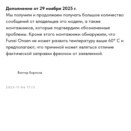
Дополнение от 29 ноября 2025 г.
Мы получили и продолжаем получать большое количество
сообщений от владельцев это модели, а также
монтажников, которые подтвердили обозначенные
проблемы. Кроме этого монтажники обнаружили, что
Funai Onsen не может развить температуру выше 60° С и
предполагают, что причиной может являться отличие
фактической заправки фреоном от заявленной.
Виктор Борисов
2025-11-06 17:13