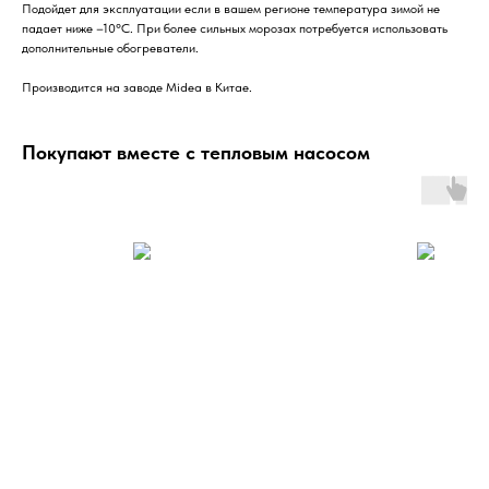
Подойдет для эксплуатации если в вашем регионе температура зимой не
падает ниже –10°C. При более сильных морозах потребуется использовать
дополнительные обогреватели.
Производится на заводе Midea в Китае.
Покупают вместе с тепловым насосом